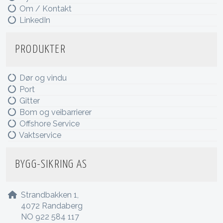
Om / Kontakt
LinkedIn
PRODUKTER
Dør og vindu
Port
Gitter
Bom og veibarrierer
Offshore Service
Vaktservice
BYGG-SIKRING AS
Strandbakken 1,
4072 Randaberg
NO 922 584 117